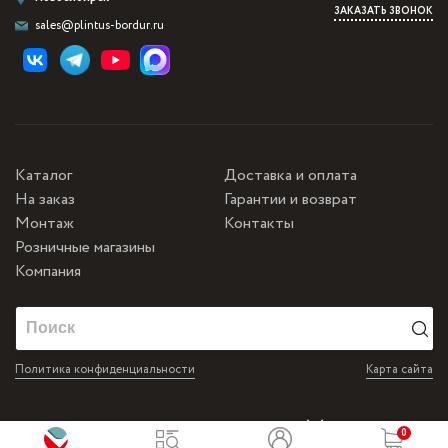
ЗАКАЗАТЬ ЗВОНОК
sales@plintus-bordur.ru
Каталог
Доставка и оплата
На заказ
Гарантии и возврат
Монтаж
Контакты
Розничные магазины
Компания
Политика конфиденциальности
Карта сайта
Разработка и продвижение от Matus&Kvits
0