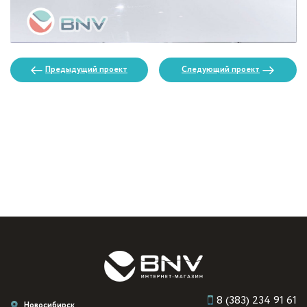
Предыдущий проект
Следующий проект
8 (383) 234 91 61
Новосибирск