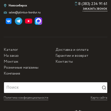
8 (383) 234 91 61
Новосибирск
ЗАКАЗАТЬ ЗВОНОК
sales@plintus-bordur.ru
Каталог
Доставка и оплата
На заказ
Гарантии и возврат
Монтаж
Контакты
Розничные магазины
Компания
Политика конфиденциальности
Карта сайта