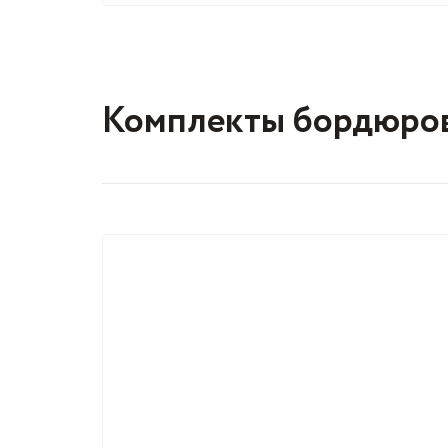
Комплекты бордюро