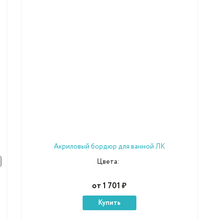
Акриловый бордюр для ванной ЛК
Цвета:
от 1 701 ₽
Купить