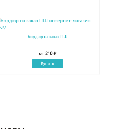
Бордюр на заказ ПШ
от 210 ₽
Купить