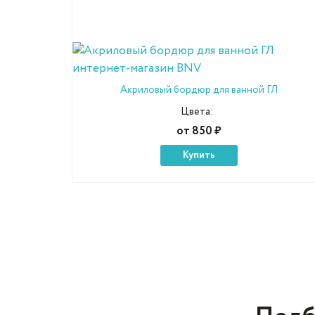
Акриловый бордюр для ванной ГЛ
Цвета:
от 850 ₽
Купить