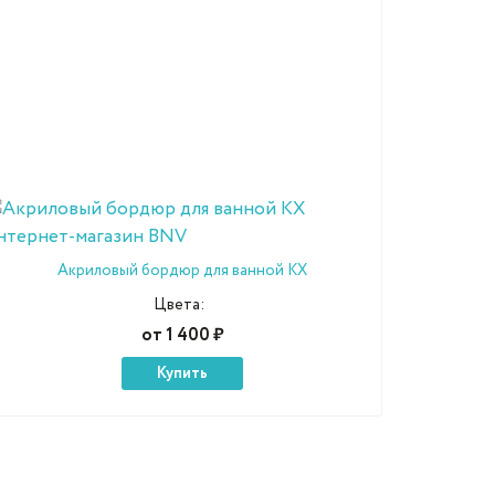
Акриловый бордюр для ванной КХ
Цвета:
от 1 400 ₽
Купить