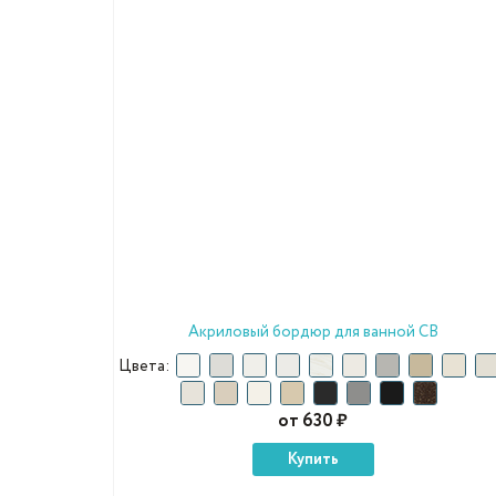
Акриловый бордюр для ванной СВ
Цвета:
от 630 ₽
Купить