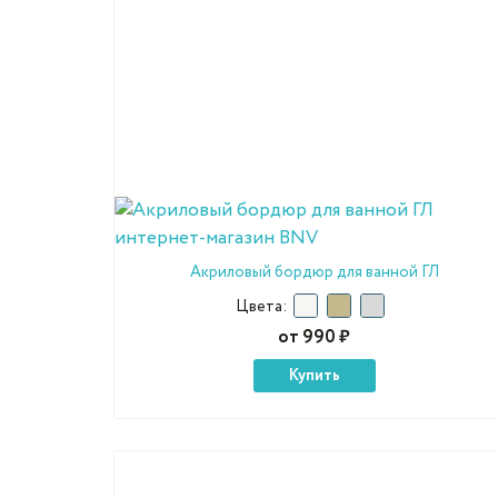
Акриловый бордюр для ванной ГЛ
Цвета:
от 990 ₽
Купить